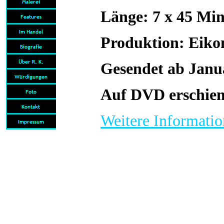
Länge: 7 x 45 Mi
Produktion: Eiko
Gesendet ab Janu
Auf DVD erschiene
Weitere Informati